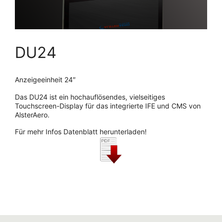
DU24
Anzeigeeinheit 24″
Das DU24 ist ein hochauflösendes, vielseitiges
Touchscreen-Display für das integrierte IFE und CMS von
AlsterAero.
Für mehr Infos Datenblatt herunterladen!