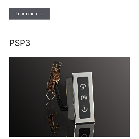
Learn more …
PSP3